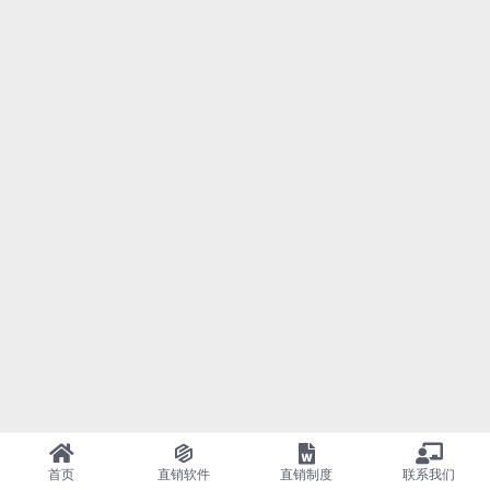
首页
直销软件
直销制度
联系我们