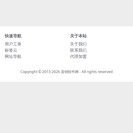
快速导航
关于本站
用户工单
关于我们
标签云
联系我们
网址导航
代理加盟
Copyright © 2013-2026
直销软件网
- All rights reserved