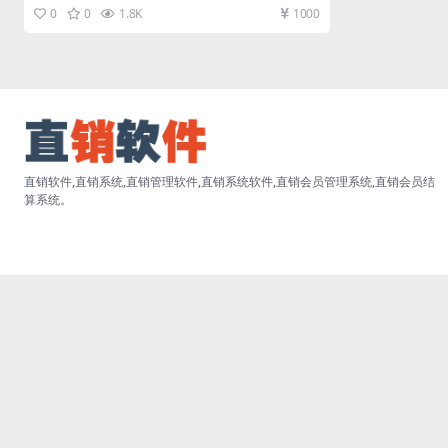
消费联盟直销软件，直销管理...
0
0
1.8K
1000
直销软件,直销系统,直销管理软件,直销系统软件,直销会员管理系统,直销会员结
算系统。