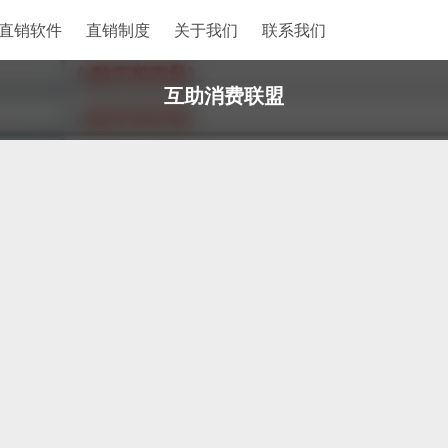
直销软件
直销制度
关于我们
联系我们
互助消费联盟