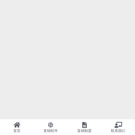
首页
直销软件
直销制度
联系我们