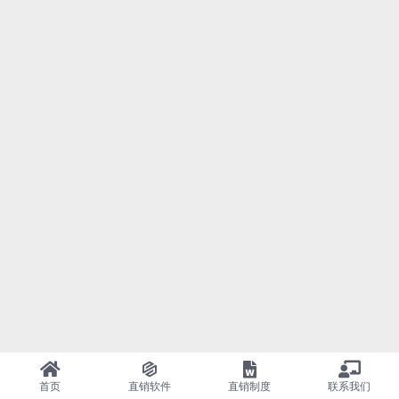
首页
直销软件
直销制度
联系我们