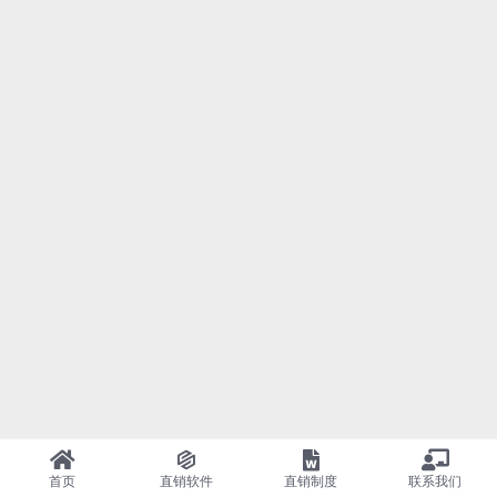
首页
直销软件
直销制度
联系我们