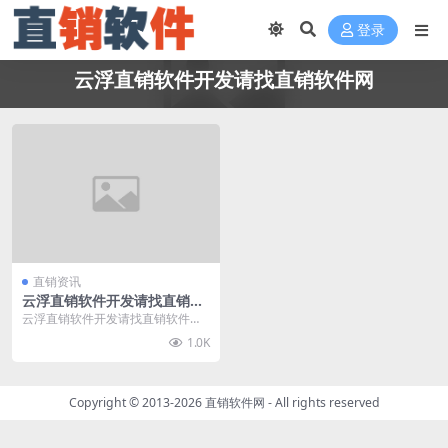
登录
云浮直销软件开发请找直销软件网
直销资讯
云浮直销软件开发请找直销软
件网
云浮直销软件开发请找直销软件
网，直销软件网（www.zhixiaorua
1.0K
njia...
Copyright © 2013-2026
直销软件网
- All rights reserved