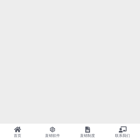
首页
直销软件
直销制度
联系我们