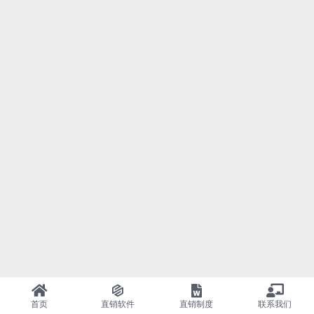
首页
直销软件
直销制度
联系我们