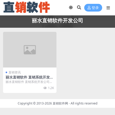
登录
丽水直销软件开发公司
直销资讯
丽水直销软件 直销系统开发公
司
丽水直销软件 直销系统开发公司请
找直销软件网，直销软件网拥有资
1.2K
深的软件开发人员和...
Copyright © 2013-2026
直销软件网
- All rights reserved