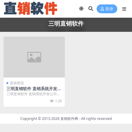
登录
三明直销软件
直销资讯
三明直销软件 直销系统开发公
司
三明直销软件 直销系统开发公司请
找直销软件网，直销软件网拥有资
1.2K
深的软件开发人员和...
Copyright © 2013-2026
直销软件网
- All rights reserved