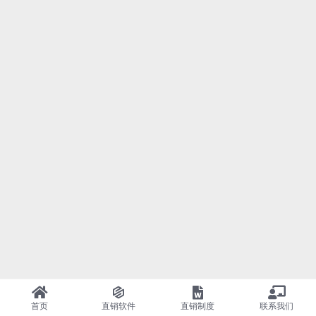
首页
直销软件
直销制度
联系我们