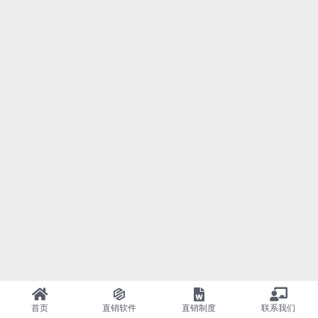
首页
直销软件
直销制度
联系我们